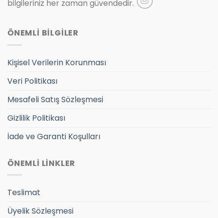
bilgileriniz her zaman güvendedir.
ÖNEMLİ BİLGİLER
Kişisel Verilerin Korunması
Veri Politikası
Mesafeli Satış Sözleşmesi
Gizlilik Politikası
İade ve Garanti Koşulları
ÖNEMLİ LİNKLER
Teslimat
Üyelik Sözleşmesi