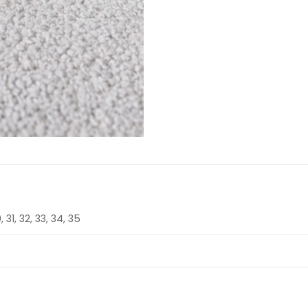
, 31, 32, 33, 34, 35