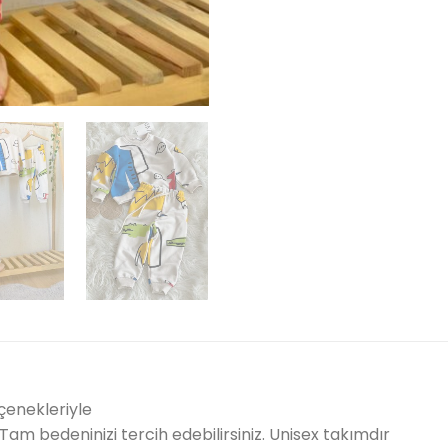
enekleriyle
.Tam bedeninizi tercih edebilirsiniz. Unisex takımdır