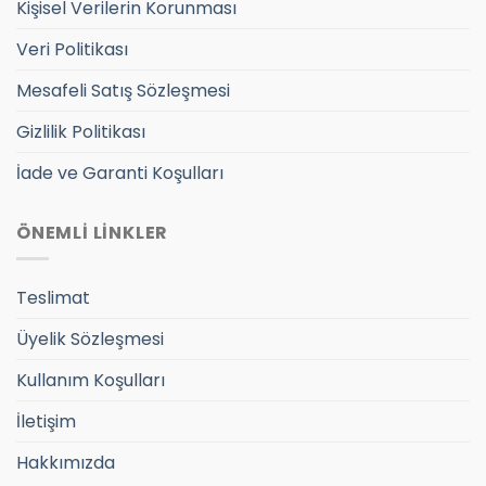
Kişisel Verilerin Korunması
Veri Politikası
Mesafeli Satış Sözleşmesi
Gizlilik Politikası
İade ve Garanti Koşulları
ÖNEMLİ LİNKLER
Teslimat
Üyelik Sözleşmesi
Kullanım Koşulları
İletişim
Hakkımızda