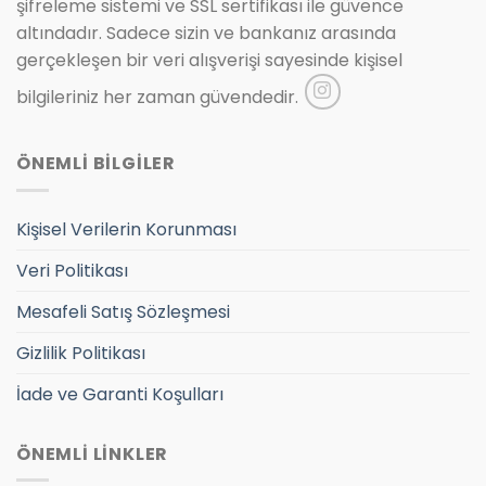
şifreleme sistemi ve SSL sertifikası ile güvence
altındadır. Sadece sizin ve bankanız arasında
gerçekleşen bir veri alışverişi sayesinde kişisel
bilgileriniz her zaman güvendedir.
ÖNEMLİ BİLGİLER
Kişisel Verilerin Korunması
Veri Politikası
Mesafeli Satış Sözleşmesi
Gizlilik Politikası
İade ve Garanti Koşulları
ÖNEMLİ LİNKLER