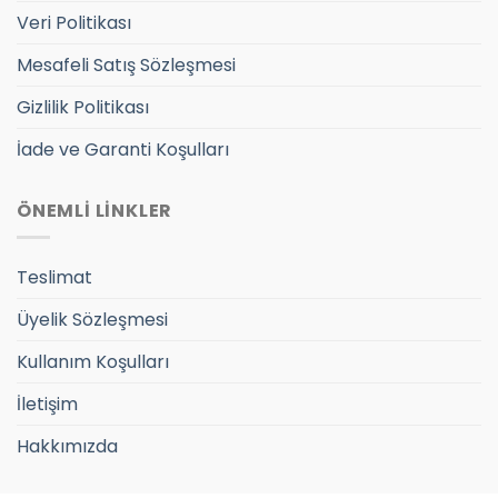
Veri Politikası
Mesafeli Satış Sözleşmesi
Gizlilik Politikası
İade ve Garanti Koşulları
ÖNEMLİ LİNKLER
Teslimat
Üyelik Sözleşmesi
Kullanım Koşulları
İletişim
Hakkımızda