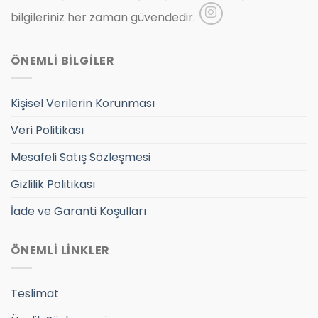
bilgileriniz her zaman güvendedir.
ÖNEMLİ BİLGİLER
Kişisel Verilerin Korunması
Veri Politikası
Mesafeli Satış Sözleşmesi
Gizlilik Politikası
İade ve Garanti Koşulları
ÖNEMLİ LİNKLER
Teslimat