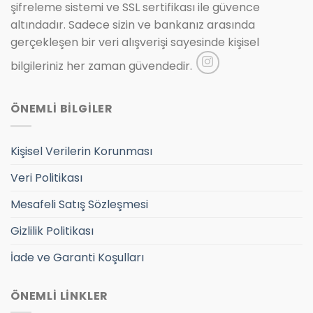
şifreleme sistemi ve SSL sertifikası ile güvence
altındadır. Sadece sizin ve bankanız arasında
gerçekleşen bir veri alışverişi sayesinde kişisel
bilgileriniz her zaman güvendedir.
ÖNEMLİ BİLGİLER
Kişisel Verilerin Korunması
Veri Politikası
Mesafeli Satış Sözleşmesi
Gizlilik Politikası
İade ve Garanti Koşulları
ÖNEMLİ LİNKLER