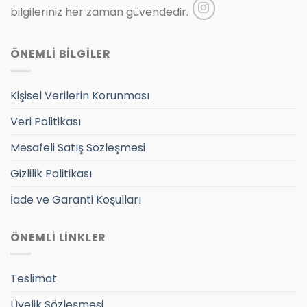
bilgileriniz her zaman güvendedir.
ÖNEMLİ BİLGİLER
Kişisel Verilerin Korunması
Veri Politikası
Mesafeli Satış Sözleşmesi
Gizlilik Politikası
İade ve Garanti Koşulları
ÖNEMLİ LİNKLER
Teslimat
Üyelik Sözleşmesi