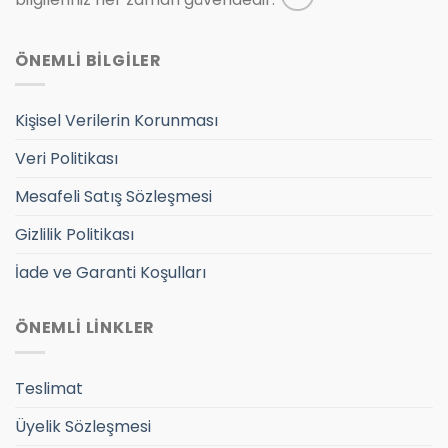
ÖNEMLİ BİLGİLER
Kişisel Verilerin Korunması
Veri Politikası
Mesafeli Satış Sözleşmesi
Gizlilik Politikası
İade ve Garanti Koşulları
ÖNEMLİ LİNKLER
Teslimat
Üyelik Sözleşmesi