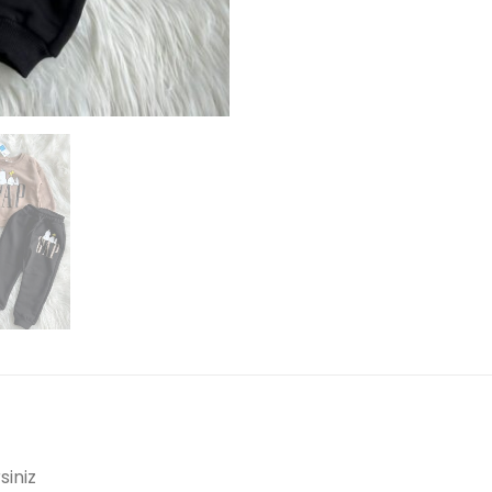
siniz