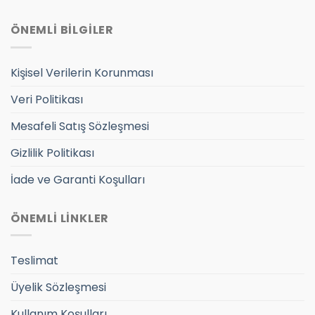
ÖNEMLİ BİLGİLER
Kişisel Verilerin Korunması
Veri Politikası
Mesafeli Satış Sözleşmesi
Gizlilik Politikası
İade ve Garanti Koşulları
ÖNEMLİ LİNKLER
Teslimat
Üyelik Sözleşmesi
Kullanım Koşulları