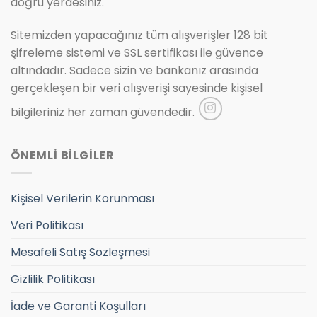
doğru yerdesiniz.
Sitemizden yapacağınız tüm alışverişler 128 bit
şifreleme sistemi ve SSL sertifikası ile güvence
altındadır. Sadece sizin ve bankanız arasında
gerçekleşen bir veri alışverişi sayesinde kişisel
bilgileriniz her zaman güvendedir.
ÖNEMLİ BİLGİLER
Kişisel Verilerin Korunması
Veri Politikası
Mesafeli Satış Sözleşmesi
Gizlilik Politikası
İade ve Garanti Koşulları