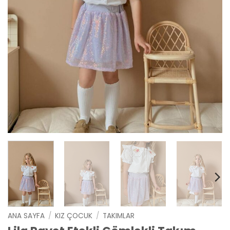
ANA SAYFA
/
KIZ ÇOCUK
/
TAKIMLAR