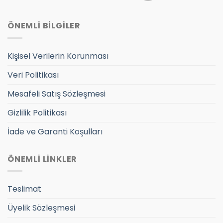
ÖNEMLİ BİLGİLER
Kişisel Verilerin Korunması
Veri Politikası
Mesafeli Satış Sözleşmesi
Gizlilik Politikası
İade ve Garanti Koşulları
ÖNEMLİ LİNKLER
Teslimat
Üyelik Sözleşmesi