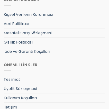
Kişisel Verilerin Korunması
Veri Politikası
Mesafeli Satış Sözleşmesi
Gizlilik Politikası
İade ve Garanti Koşulları
ÖNEMLİ LİNKLER
Teslimat
Üyelik Sözleşmesi
Kullanım Koşulları
İletişim