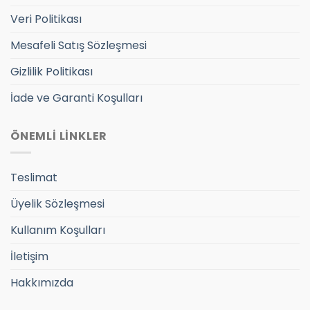
Veri Politikası
Mesafeli Satış Sözleşmesi
Gizlilik Politikası
İade ve Garanti Koşulları
ÖNEMLİ LİNKLER
Teslimat
Üyelik Sözleşmesi
Kullanım Koşulları
İletişim
Hakkımızda