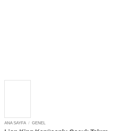
ANA SAYFA
/
GENEL