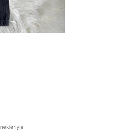
nekleriyle