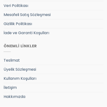
Veri Politikası
Mesafeli Satış Sözleşmesi
Gizlilik Politikası
İade ve Garanti Koşulları
ÖNEMLİ LİNKLER
Teslimat
Üyelik Sözleşmesi
Kullanım Koşulları
İletişim
Hakkımızda