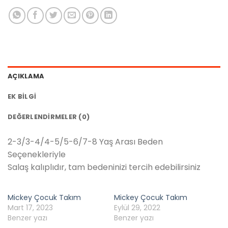
AÇIKLAMA
EK BILGI
DEĞERLENDIRMELER (0)
2-3/3-4/4-5/5-6/7-8 Yaş Arası Beden
Seçenekleriyle
Salaş kalıplıdır, tam bedeninizi tercih edebilirsiniz
Mickey Çocuk Takım
Mickey Çocuk Takım
Mart 17, 2023
Eylül 29, 2022
Benzer yazı
Benzer yazı