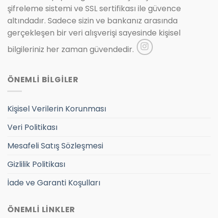
şifreleme sistemi ve SSL sertifikası ile güvence
altındadır. Sadece sizin ve bankanız arasında
gerçekleşen bir veri alışverişi sayesinde kişisel
bilgileriniz her zaman güvendedir.
ÖNEMLİ BİLGİLER
Kişisel Verilerin Korunması
Veri Politikası
Mesafeli Satış Sözleşmesi
Gizlilik Politikası
İade ve Garanti Koşulları
ÖNEMLİ LİNKLER