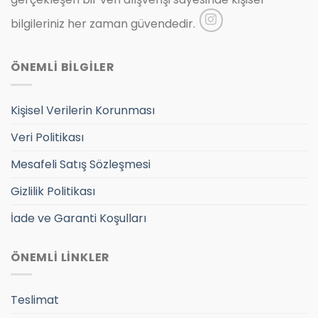
bilgileriniz her zaman güvendedir.
ÖNEMLİ BİLGİLER
Kişisel Verilerin Korunması
Veri Politikası
Mesafeli Satış Sözleşmesi
Gizlilik Politikası
İade ve Garanti Koşulları
ÖNEMLİ LİNKLER
Teslimat