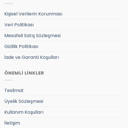
Kişisel Verilerin Korunması
Veri Politikası
Mesafeli Satış Sözleşmesi
Gizlilik Politikası
İade ve Garanti Koşulları
ÖNEMLİ LİNKLER
Teslimat
Üyelik Sözleşmesi
Kullanım Koşulları
İletişim