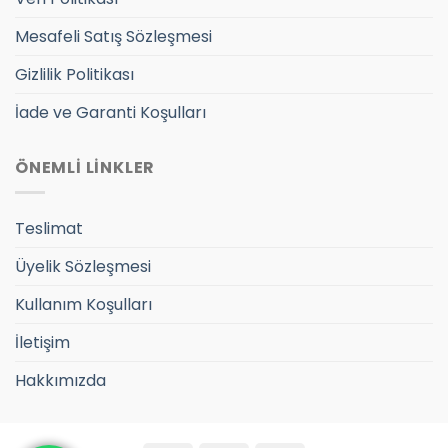
Mesafeli Satış Sözleşmesi
Gizlilik Politikası
İade ve Garanti Koşulları
ÖNEMLİ LİNKLER
Teslimat
Üyelik Sözleşmesi
Kullanım Koşulları
İletişim
Hakkımızda