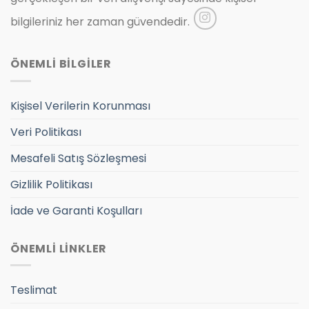
bilgileriniz her zaman güvendedir.
ÖNEMLİ BİLGİLER
Kişisel Verilerin Korunması
Veri Politikası
Mesafeli Satış Sözleşmesi
Gizlilik Politikası
İade ve Garanti Koşulları
ÖNEMLİ LİNKLER
Teslimat