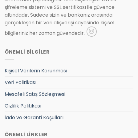
şifreleme sistemi ve SSL sertifikası ile güvence
altındadır. Sadece sizin ve bankanız arasında
gerçekleşen bir veri alışverişi sayesinde kişisel
bilgileriniz her zaman güvendedir.
ÖNEMLİ BİLGİLER
Kişisel Verilerin Korunması
Veri Politikası
Mesafeli Satış Sözleşmesi
Gizlilik Politikası
İade ve Garanti Koşulları
ÖNEMLİ LİNKLER