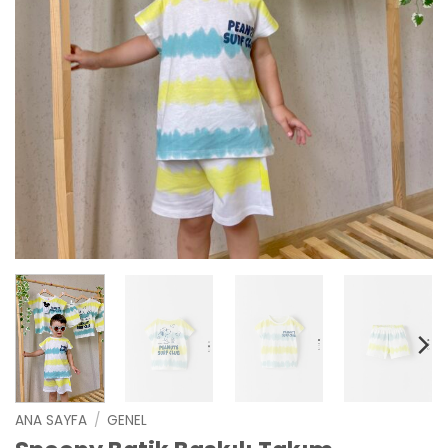
ANA SAYFA
/
GENEL