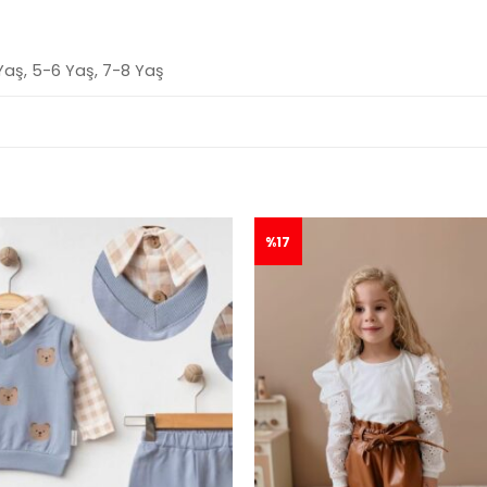
Yaş, 5-6 Yaş, 7-8 Yaş
%17