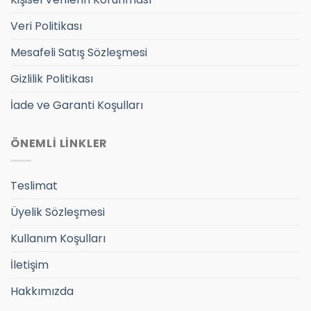
Veri Politikası
Mesafeli Satış Sözleşmesi
Gizlilik Politikası
İade ve Garanti Koşulları
ÖNEMLİ LİNKLER
Teslimat
Üyelik Sözleşmesi
Kullanım Koşulları
İletişim
Hakkımızda