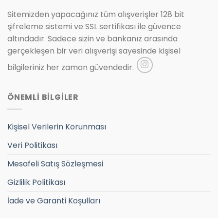
Sitemizden yapacağınız tüm alışverişler 128 bit
şifreleme sistemi ve SSL sertifikası ile güvence
altındadır. Sadece sizin ve bankanız arasında
gerçekleşen bir veri alışverişi sayesinde kişisel
bilgileriniz her zaman güvendedir.
ÖNEMLİ BİLGİLER
Kişisel Verilerin Korunması
Veri Politikası
Mesafeli Satış Sözleşmesi
Gizlilik Politikası
İade ve Garanti Koşulları