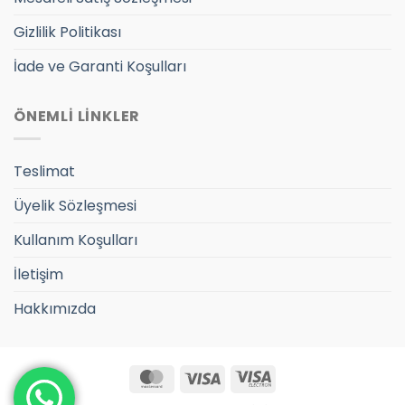
Gizlilik Politikası
İade ve Garanti Koşulları
ÖNEMLİ LİNKLER
Teslimat
Üyelik Sözleşmesi
Kullanım Koşulları
İletişim
Hakkımızda
MasterCard
Visa
Visa
Electron