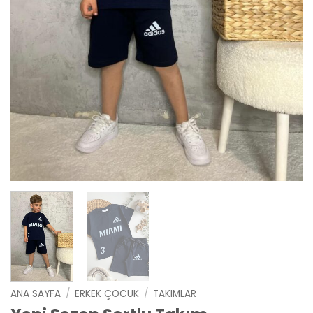
ANA SAYFA
/
ERKEK ÇOCUK
/
TAKIMLAR