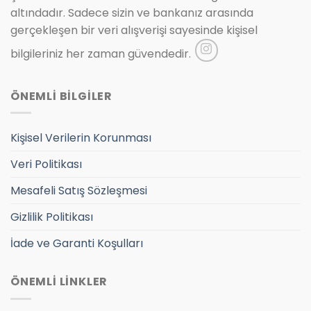
altındadır. Sadece sizin ve bankanız arasında
gerçekleşen bir veri alışverişi sayesinde kişisel
bilgileriniz her zaman güvendedir.
ÖNEMLİ BİLGİLER
Kişisel Verilerin Korunması
Veri Politikası
Mesafeli Satış Sözleşmesi
Gizlilik Politikası
İade ve Garanti Koşulları
ÖNEMLİ LİNKLER