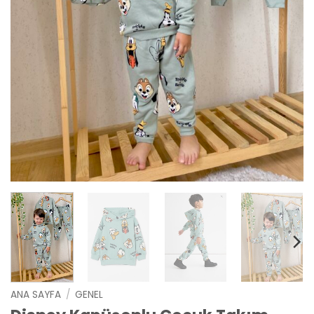
ANA SAYFA
/
GENEL