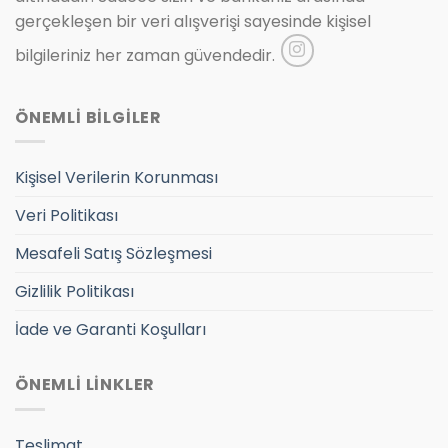
gerçekleşen bir veri alışverişi sayesinde kişisel
bilgileriniz her zaman güvendedir.
ÖNEMLİ BİLGİLER
Kişisel Verilerin Korunması
Veri Politikası
Mesafeli Satış Sözleşmesi
Gizlilik Politikası
İade ve Garanti Koşulları
ÖNEMLİ LİNKLER
Teslimat