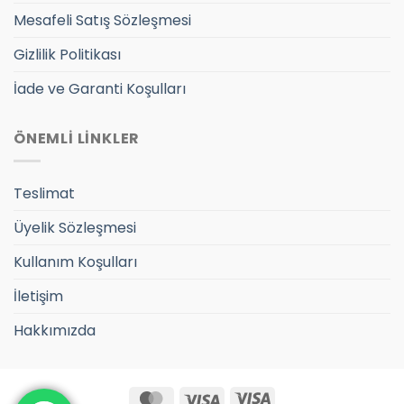
Mesafeli Satış Sözleşmesi
Gizlilik Politikası
İade ve Garanti Koşulları
ÖNEMLİ LİNKLER
Teslimat
Üyelik Sözleşmesi
Kullanım Koşulları
İletişim
Hakkımızda
MasterCard
Visa
Visa