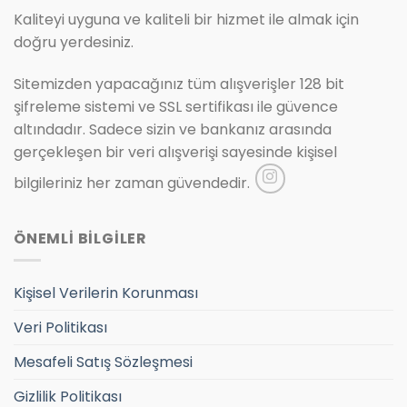
Kaliteyi uyguna ve kaliteli bir hizmet ile almak için
doğru yerdesiniz.
Sitemizden yapacağınız tüm alışverişler 128 bit
şifreleme sistemi ve SSL sertifikası ile güvence
altındadır. Sadece sizin ve bankanız arasında
gerçekleşen bir veri alışverişi sayesinde kişisel
bilgileriniz her zaman güvendedir.
ÖNEMLİ BİLGİLER
Kişisel Verilerin Korunması
Veri Politikası
Mesafeli Satış Sözleşmesi
Gizlilik Politikası