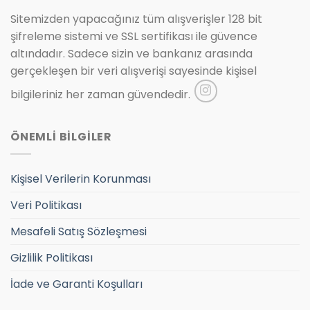
Sitemizden yapacağınız tüm alışverişler 128 bit
şifreleme sistemi ve SSL sertifikası ile güvence
altındadır. Sadece sizin ve bankanız arasında
gerçekleşen bir veri alışverişi sayesinde kişisel
bilgileriniz her zaman güvendedir.
ÖNEMLİ BİLGİLER
Kişisel Verilerin Korunması
Veri Politikası
Mesafeli Satış Sözleşmesi
Gizlilik Politikası
İade ve Garanti Koşulları