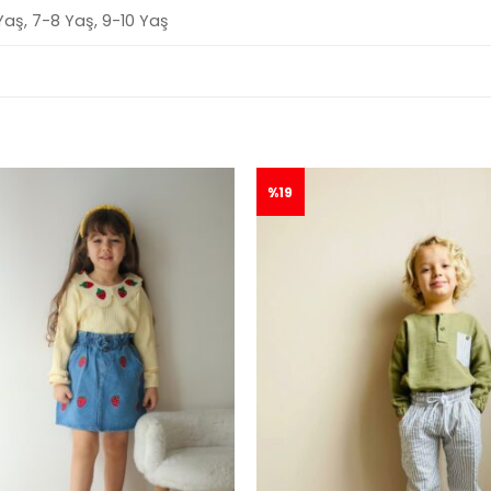
Yaş, 7-8 Yaş, 9-10 Yaş
%19