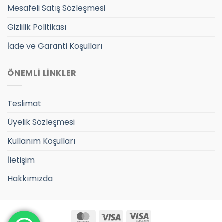
Mesafeli Satış Sözleşmesi
Gizlilik Politikası
İade ve Garanti Koşulları
ÖNEMLİ LİNKLER
Teslimat
Üyelik Sözleşmesi
Kullanım Koşulları
İletişim
Hakkımızda
MasterCard
Visa
Visa