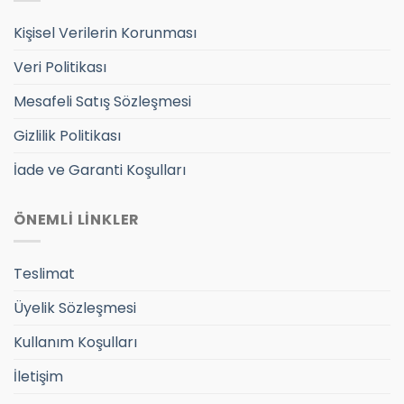
Kişisel Verilerin Korunması
Veri Politikası
Mesafeli Satış Sözleşmesi
Gizlilik Politikası
İade ve Garanti Koşulları
ÖNEMLİ LİNKLER
Teslimat
Üyelik Sözleşmesi
Kullanım Koşulları
İletişim