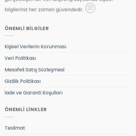
bilgileriniz her zaman güvendedir.
ÖNEMLİ BİLGİLER
Kişisel Verilerin Korunması
Veri Politikası
Mesafeli Satış Sözleşmesi
Gizlilik Politikası
İade ve Garanti Koşulları
ÖNEMLİ LİNKLER
Teslimat