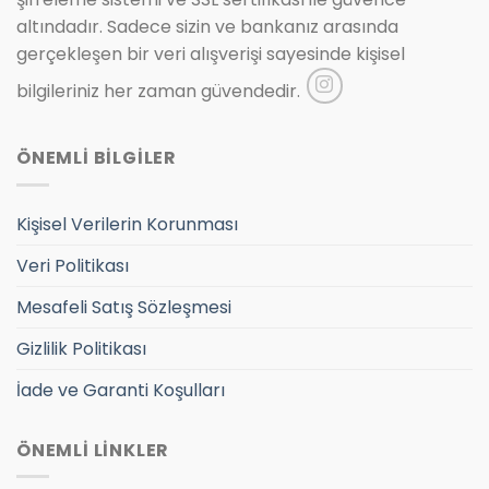
altındadır. Sadece sizin ve bankanız arasında
gerçekleşen bir veri alışverişi sayesinde kişisel
bilgileriniz her zaman güvendedir.
ÖNEMLİ BİLGİLER
Kişisel Verilerin Korunması
Veri Politikası
Mesafeli Satış Sözleşmesi
Gizlilik Politikası
İade ve Garanti Koşulları
ÖNEMLİ LİNKLER