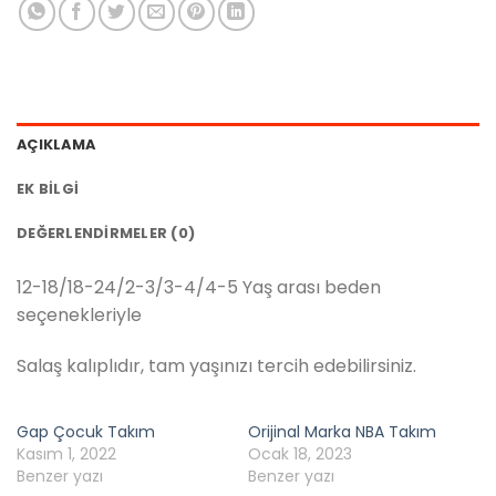
AÇIKLAMA
EK BILGI
DEĞERLENDIRMELER (0)
12-18/18-24/2-3/3-4/4-5 Yaş arası beden
seçenekleriyle
Salaş kalıplıdır, tam yaşınızı tercih edebilirsiniz.
Gap Çocuk Takım
Orijinal Marka NBA Takım
Kasım 1, 2022
Ocak 18, 2023
Benzer yazı
Benzer yazı