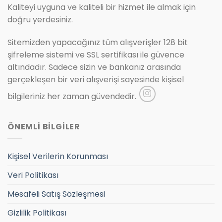
Kaliteyi uyguna ve kaliteli bir hizmet ile almak için
doğru yerdesiniz.
Sitemizden yapacağınız tüm alışverişler 128 bit
şifreleme sistemi ve SSL sertifikası ile güvence
altındadır. Sadece sizin ve bankanız arasında
gerçekleşen bir veri alışverişi sayesinde kişisel
bilgileriniz her zaman güvendedir.
ÖNEMLİ BİLGİLER
Kişisel Verilerin Korunması
Veri Politikası
Mesafeli Satış Sözleşmesi
Gizlilik Politikası