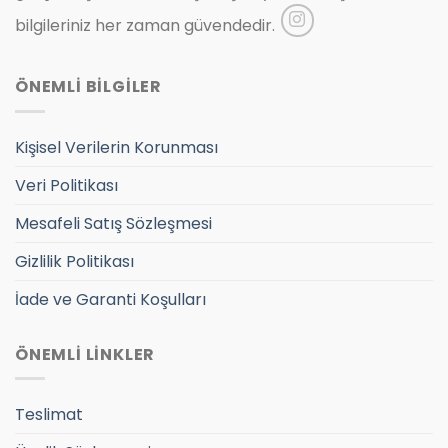
bilgileriniz her zaman güvendedir.
ÖNEMLİ BİLGİLER
Kişisel Verilerin Korunması
Veri Politikası
Mesafeli Satış Sözleşmesi
Gizlilik Politikası
İade ve Garanti Koşulları
ÖNEMLİ LİNKLER
Teslimat