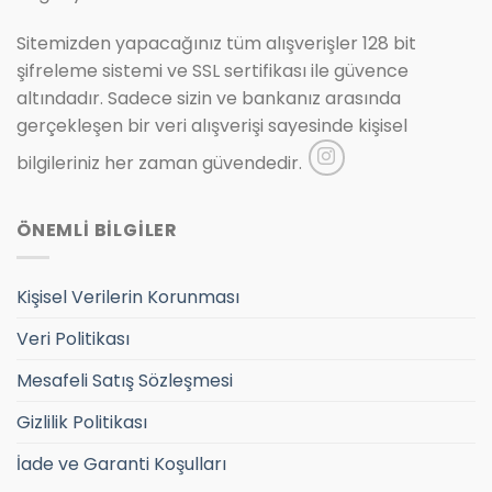
Sitemizden yapacağınız tüm alışverişler 128 bit
şifreleme sistemi ve SSL sertifikası ile güvence
altındadır. Sadece sizin ve bankanız arasında
gerçekleşen bir veri alışverişi sayesinde kişisel
bilgileriniz her zaman güvendedir.
ÖNEMLİ BİLGİLER
Kişisel Verilerin Korunması
Veri Politikası
Mesafeli Satış Sözleşmesi
Gizlilik Politikası
İade ve Garanti Koşulları