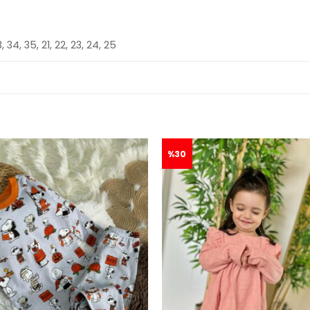
3, 34, 35, 21, 22, 23, 24, 25
%30