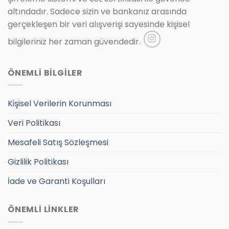
altındadır. Sadece sizin ve bankanız arasında
gerçekleşen bir veri alışverişi sayesinde kişisel
bilgileriniz her zaman güvendedir.
ÖNEMLİ BİLGİLER
Kişisel Verilerin Korunması
Veri Politikası
Mesafeli Satış Sözleşmesi
Gizlilik Politikası
İade ve Garanti Koşulları
ÖNEMLİ LİNKLER